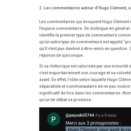
Les commentaires autour d’Hugo Clément, un 
Les commentaires qui évoquent Hugo Clément et 
l’espace commentaire. On distingue en général 
identifie le premier type de commentaire comme
qu’un autre type de commentaire est appelé “pr
qu’il n’est pas destiné à être remis en question
réponse de quiconque.
Si sa rhétorique est valorisée par une minorité 
c’est majoritairement son courage et sa volonté
avant. En effet, l’idée selon laquelle Hugo Cl
séparatiste et communautaire de ne pas vouloir 
significatif de fois dans les commentaires. No
qu’un tel débat se produise :