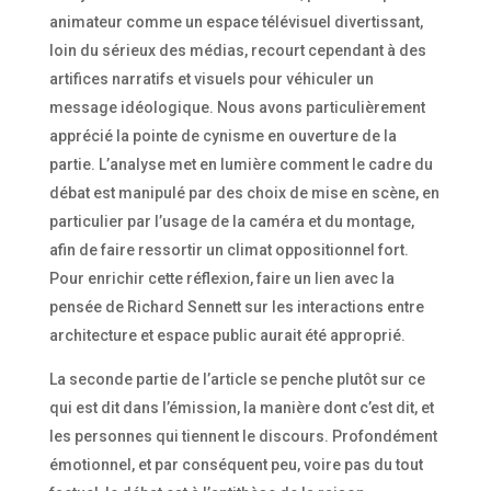
animateur comme un espace télévisuel divertissant,
loin du sérieux des médias, recourt cependant à des
artifices narratifs et visuels pour véhiculer un
message idéologique. Nous avons particulièrement
apprécié la pointe de cynisme en ouverture de la
partie. L’analyse met en lumière comment le cadre du
débat est manipulé par des choix de mise en scène, en
particulier par l’usage de la caméra et du montage,
afin de faire ressortir un climat oppositionnel fort.
Pour enrichir cette réflexion, faire un lien avec la
pensée de Richard Sennett sur les interactions entre
architecture et espace public aurait été approprié.
La seconde partie de l’article se penche plutôt sur ce
qui est dit dans l’émission, la manière dont c’est dit, et
les personnes qui tiennent le discours. Profondément
émotionnel, et par conséquent peu, voire pas du tout