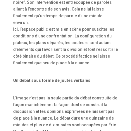
noire”. Son intervention est entrecoupée de paroles
allant à l’encontre de son avis. Cela ne lui laisse
finalement qu’un temps de parole d’une minute
environ.
Ici, l’espace public est mis en scène pour susciter les
conditions d’une confrontation. La configuration du
plateau, les plans séparés, les couleurs sont autant
d’éléments qui favorisent la division et font ressortir le
côté binaire du débat. Ce procédé factice ne laisse
finalement que peu de place à la nuance.
Un débat sous forme de joutes verbales
L’image n’est pas la seule partie du débat construite de
façon manichéenne : la façon dont se construit la
discussion et les opinions exprimées ne laissent pas
de place à la nuance. Le débat dure une quinzaine de
minutes et plus de dix minutes sont occupées par Éric