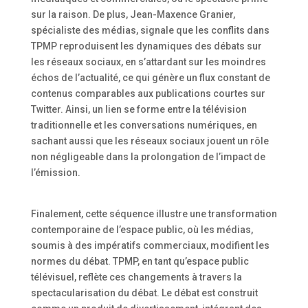
sur la raison. De plus, Jean-Maxence Granier,
spécialiste des médias, signale que les conflits dans
TPMP reproduisent les dynamiques des débats sur
les réseaux sociaux, en s’attardant sur les moindres
échos de l’actualité, ce qui génère un flux constant de
contenus comparables aux publications courtes sur
Twitter. Ainsi, un lien se forme entre la télévision
traditionnelle et les conversations numériques, en
sachant aussi que les réseaux sociaux jouent un rôle
non négligeable dans la prolongation de l’impact de
l’émission.
Finalement, cette séquence illustre une transformation
contemporaine de l’espace public, où les médias,
soumis à des impératifs commerciaux, modifient les
normes du débat. TPMP, en tant qu’espace public
télévisuel, reflète ces changements à travers la
spectacularisation du débat. Le débat est construit