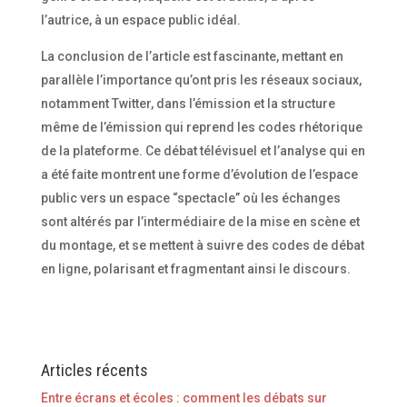
l’autrice, à un espace public idéal.
La conclusion de l’article est fascinante, mettant en
parallèle l’importance qu’ont pris les réseaux sociaux,
notamment Twitter, dans l’émission et la structure
même de l’émission qui reprend les codes rhétorique
de la plateforme. Ce débat télévisuel et l’analyse qui en
a été faite montrent une forme d’évolution de l’espace
public vers un espace “spectacle” où les échanges
sont altérés par l’intermédiaire de la mise en scène et
du montage, et se mettent à suivre des codes de débat
en ligne, polarisant et fragmentant ainsi le discours.
Articles récents
Entre écrans et écoles : comment les débats sur