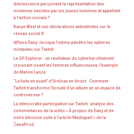
Adolescence perçoivent la représentation des
violences sexistes par les jeunes hommes et appellent
à l’action sociale ?
Kanye West et ses déclarations antisémites sur le
réseau social X
Affaire Dany: lorsque l’intime pénètre les sphères
militantes sur Twitch
Le GP Explorer : un révélateur du cyberharcèlement
croissant visant les femmes influenceuses, l’exemple
de Manon Lanza
“La fuite en avant” d’Orelsan en direct : Comment
Twitch transforme l’écoute d’un album en un espace de
controverses ?
La démocratie participative sur Twitch: analyse des
commentaires de la vidéo « À propos de Dany et de
notre décision suite à l’article Mediapart » de la
ZawaProd