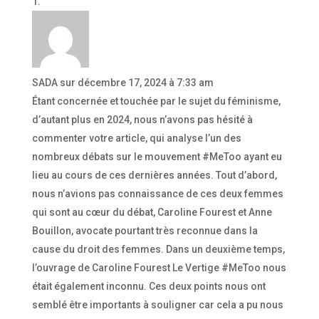
SADA
sur décembre 17, 2024 à 7:33 am
Étant concernée et touchée par le sujet du féminisme,
d’autant plus en 2024, nous n’avons pas hésité à
commenter votre article, qui analyse l’un des
nombreux débats sur le mouvement #MeToo ayant eu
lieu au cours de ces dernières années. Tout d’abord,
nous n’avions pas connaissance de ces deux femmes
qui sont au cœur du débat, Caroline Fourest et Anne
Bouillon, avocate pourtant très reconnue dans la
cause du droit des femmes. Dans un deuxième temps,
l’ouvrage de Caroline Fourest Le Vertige #MeToo nous
était également inconnu. Ces deux points nous ont
semblé être importants à souligner car cela a pu nous