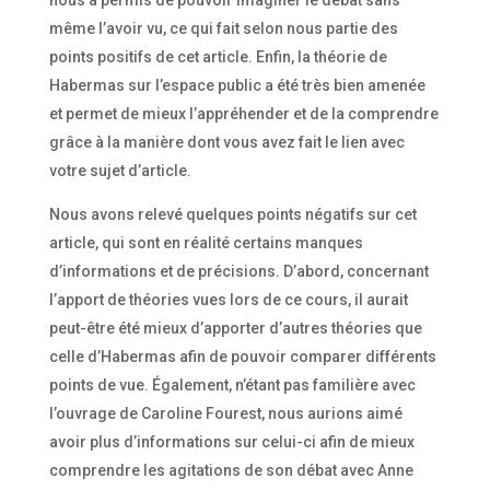
même l’avoir vu, ce qui fait selon nous partie des
points positifs de cet article. Enfin, la théorie de
Habermas sur l’espace public a été très bien amenée
et permet de mieux l’appréhender et de la comprendre
grâce à la manière dont vous avez fait le lien avec
votre sujet d’article.
Nous avons relevé quelques points négatifs sur cet
article, qui sont en réalité certains manques
d’informations et de précisions. D’abord, concernant
l’apport de théories vues lors de ce cours, il aurait
peut-être été mieux d’apporter d’autres théories que
celle d’Habermas afin de pouvoir comparer différents
points de vue. Également, n’étant pas familière avec
l’ouvrage de Caroline Fourest, nous aurions aimé
avoir plus d’informations sur celui-ci afin de mieux
comprendre les agitations de son débat avec Anne