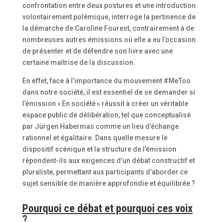
confrontation entre deux postures et une introduction
volontairement polémique, interroge la pertinence de
la démarche de Caroline Fourest, contrairement à de
nombreuses autres émissions où elle a eu l’occasion
de présenter et de défendre son livre avec une
certaine maîtrise de la discussion.
En effet, face à l’importance du mouvement #MeToo
dans notre société, il est essentiel de se demander si
l’émission « En société » réussit à créer un véritable
espace public de délibération, tel que conceptualisé
par Jürgen Habermas comme un lieu d’échange
rationnel et égalitaire. Dans quelle mesure le
dispositif scénique et la structure de l’émission
répondent-ils aux exigences d’un débat constructif et
pluraliste, permettant aux participants d’aborder ce
sujet sensible de manière approfondie et équilibrée ?
Pourquoi ce débat et pourquoi ces voix
?