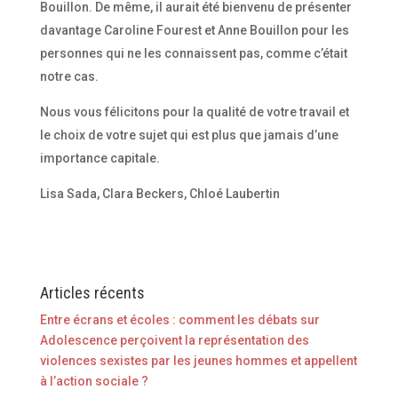
Bouillon. De même, il aurait été bienvenu de présenter
davantage Caroline Fourest et Anne Bouillon pour les
personnes qui ne les connaissent pas, comme c’était
notre cas.
Nous vous félicitons pour la qualité de votre travail et
le choix de votre sujet qui est plus que jamais d’une
importance capitale.
Lisa Sada, Clara Beckers, Chloé Laubertin
Articles récents
Entre écrans et écoles : comment les débats sur
Adolescence perçoivent la représentation des
violences sexistes par les jeunes hommes et appellent
à l’action sociale ?